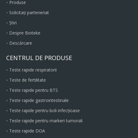
Produse
Solicitați parteneriat
Ştiri
Despre Bioteke
Descărcare
CENTRUL DE PRODUSE
Teste rapide respiratorii
Teste de fertilitate
Teste rapide pentru BTS
Teste rapide gastrointestinale
Teste rapide pentru boli infecțioase
Teste rapide pentru markeri tumorali
Teste rapide DOA