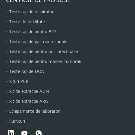
Teste rapide respiratorii
Teste de fertilitate
Teste rapide pentru BTS
Teste rapide gastrointestinale
Teste rapide pentru boli infecțioase
Teste rapide pentru markeri tumorali
Teste rapide DOA
Kituri PCR
Kit de extracție ADN
Kit de extracție ARN
Echipamente de laborator
Furnituri