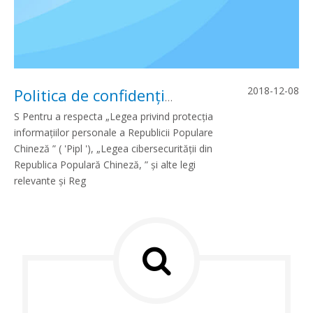
2018-12-08
Politica de confidențialitate
S Pentru a respecta „Legea privind protecția
informațiilor personale a Republicii Populare
Chineză ” ( 'Pipl '), „Legea cibersecurității din
Republica Populară Chineză, ” și alte legi
relevante și Reg