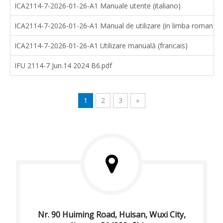
ICA2114-7-2026-01-26-A1 Manuale utente (italiano)
ICA2114-7-2026-01-26-A1 Manual de utilizare (in limba romana)
ICA2114-7-2026-01-26-A1 Utilizare manuală (francais)
IFU 2114-7 Jun.14 2024 B6.pdf
1
2
3
»
Nr. 90 Huiming Road, Huisan, Wuxi City,