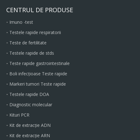
CENTRUL DE PRODUSE
Imuno -test
Testele rapide respiratorii
Teste de fertilitate
Testele rapide de stds
Teste rapide gastrointestinale
Boli infecțioase Teste rapide
Markeri tumori Teste rapide
Testele rapide DOA
Diagnostic molecular
Kituri PCR
Kit de extracție ADN
Kit de extracție ARN