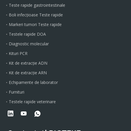
Teste rapide gastrointestinale
Boli infecțioase Teste rapide
Markeri tumori Teste rapide
Testele rapide DOA
Diagnostic molecular
Kituri PCR
Kit de extracție ADN
Kit de extracție ARN
Echipamente de laborator
Furnituri
Testele rapide veterinare